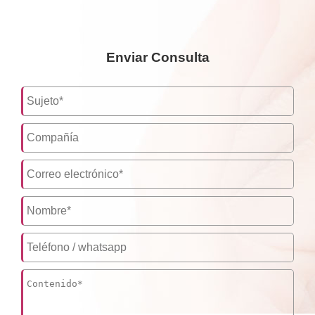
Enviar Consulta